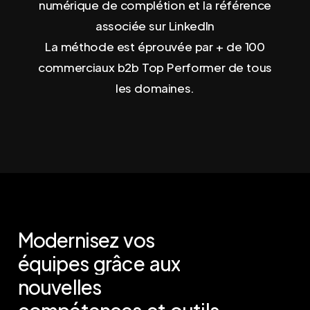
numérique de complétion et la référence
associée sur LinkedIn
La méthode est éprouvée par + de 100
commerciaux b2b Top Performer de tous
les domaines.
Modernisez
vos
équipes
grâce
aux
nouvelles