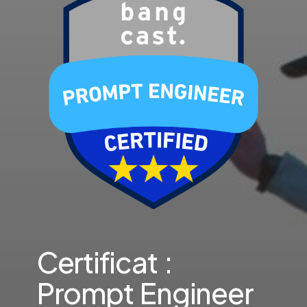
Certificat :
Prompt Engineer