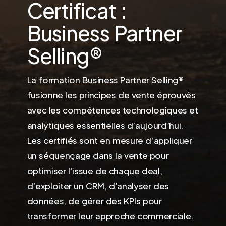
Certificat :
Business Partner
Selling®
La formation Business Partner Selling®
fusionne les principes de vente éprouvés
avec les compétences technologiques et
analytiques essentielles d’aujourd’hui.
Les certifiés sont en mesure d’appliquer
un séquençage dans la vente pour
optimiser l’issue de chaque deal,
d’exploiter un CRM, d’analyser des
données, de gérer des KPIs pour
transformer leur approche commerciale.