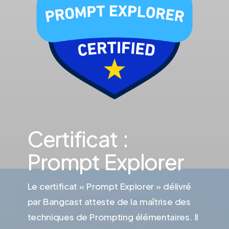
Certificat :
Prompt Explorer
Le certificat « Prompt Explorer » délivré
par Bangcast atteste de la maîtrise des
techniques de Prompting élémentaires. Il