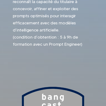
reconnaît la capacité du titulaire à
concevoir, affiner et exploiter des
prompts optimisés pour interagir
efficacement avec des modèles
d’intelligence artificielle.
(condition d’obtention : 5 à 9h de
formation avec un Prompt Engineer)