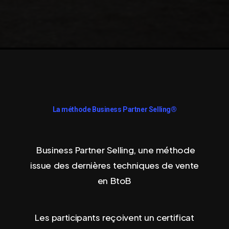
La méthode Business Partner Selling®
Business Partner Selling, une méthode
issue des dernières techniques de vente
en BtoB
Les participants reçoivent un certificat