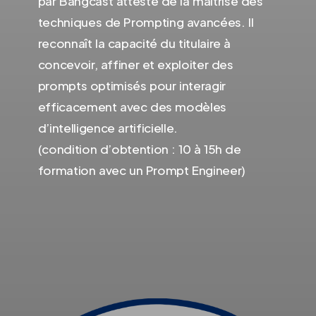
par Bangcast atteste de la maîtrise des
techniques de Prompting avancées. Il
reconnaît la capacité du titulaire à
concevoir, affiner et exploiter des
prompts optimisés pour interagir
efficacement avec des modèles
d’intelligence artificielle.
(condition d’obtention : 10 à 15h de
formation avec un Prompt Engineer)