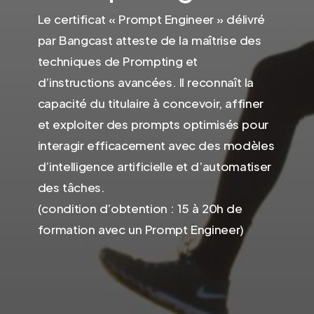
Le certificat « Prompt Engineer » délivré
par Bangcast atteste de la maîtrise des
techniques de Prompting et
d’instructions avancées. Il reconnaît la
capacité du titulaire à concevoir, affiner
et exploiter des prompts optimisés pour
interagir efficacement avec des modèles
d’intelligence artificielle et d’automatiser
des tâches.
(condition d’obtention : 15 à 20h de
formation avec un Prompt Engineer)