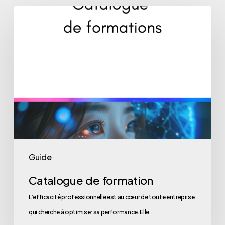
Catalogue
de
formation
Guide
Catalogue de formation
L’efficacité professionnelle est au cœur de toute entreprise
qui cherche à optimiser sa performance. Elle…