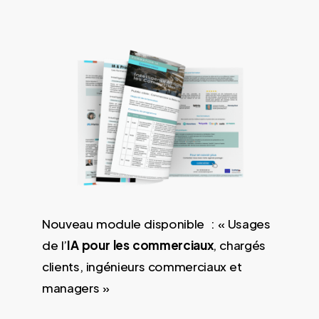
Nouveau module disponible : « Usages
de l’
IA pour les commerciaux
, chargés
clients, ingénieurs commerciaux et
managers »