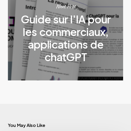
Next Post
Guide sur l’IA pour
les commerciaux,
applications de
chatGPT
You May Also Like