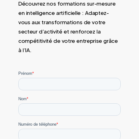
Découvrez nos formations sur-mesure
en intelligence artificielle : Adaptez-
vous aux transformations de votre
secteur d’activité et renforcez la
compétitivité de votre entreprise grâce
à l’IA.