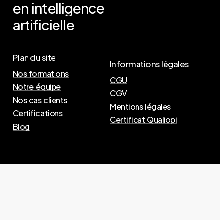
en
intelligence
artificielle
Plan du site
Informations légales
Nos formations
CGU
Notre équipe
CGV
Nos cas clients
Mentions légales
Certifications
Certificat Qualiopi
Blog